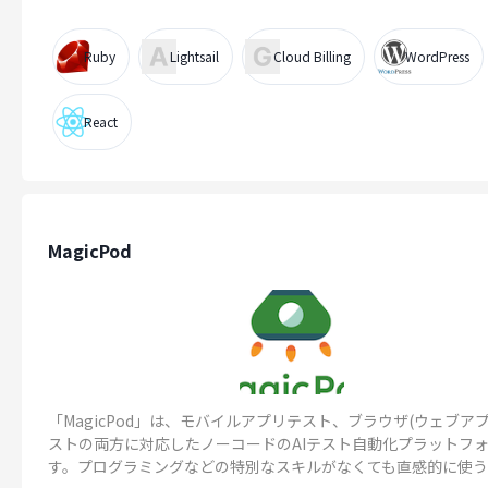
Ruby
Lightsail
Cloud Billing
WordPress
React
MagicPod
「MagicPod」は、モバイルアプリテスト、ブラウザ(ウェブアプ
ストの両方に対応したノーコードのAIテスト自動化プラットフ
す。プログラミングなどの特別なスキルがなくても直感的に使うこと