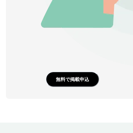
無料で掲載申込