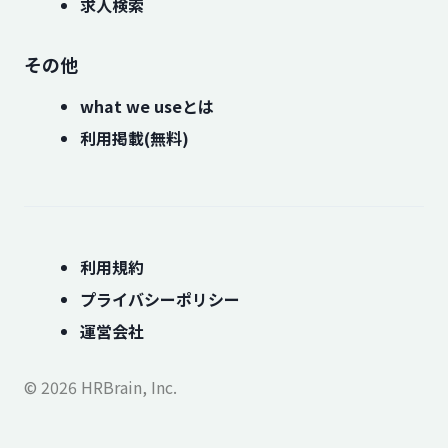
求人検索
その他
what we useとは
利用掲載(無料)
利用規約
プライバシーポリシー
運営会社
© 2026 HRBrain, Inc.