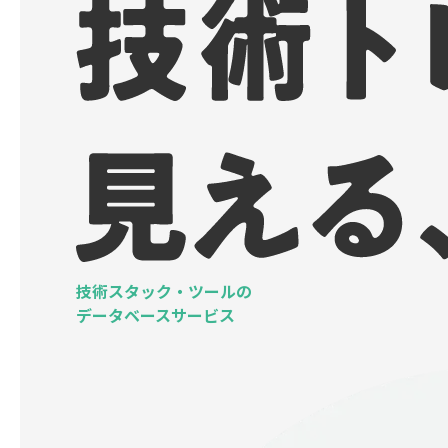
技術スタック・ツールの
データベースサービス