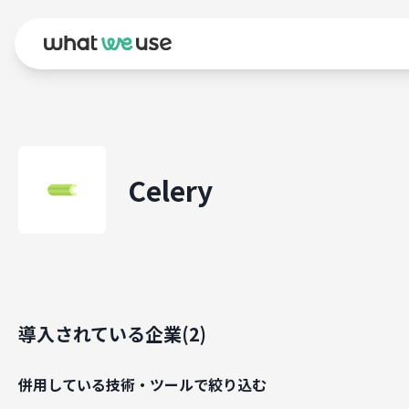
Celery
導入されている企業(
2
)
併用している技術・ツールで絞り込む