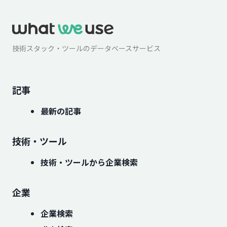
技術スタック・ツールのデータベースサービス
記事
最新の記事
技術・ツール
技術・ツールから企業検索
企業
企業検索