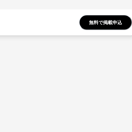
無料で掲載申込