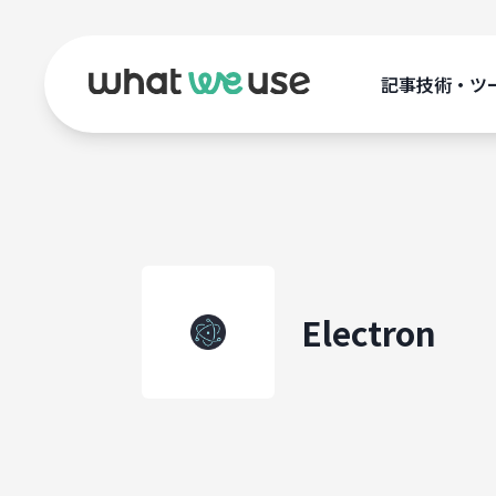
記事
技術・ツ
Electron