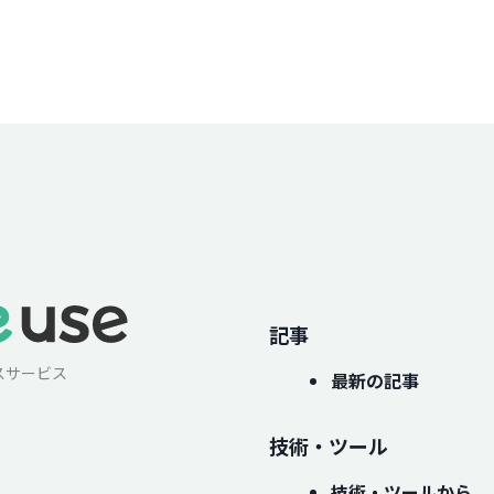
記事
スサービス
最新の記事
技術・ツール
技術・ツールから