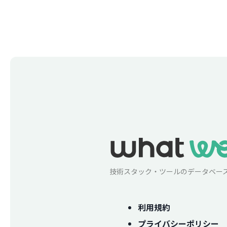
技術スタック・ツールのデータベー
利用規約
プライバシーポリシー