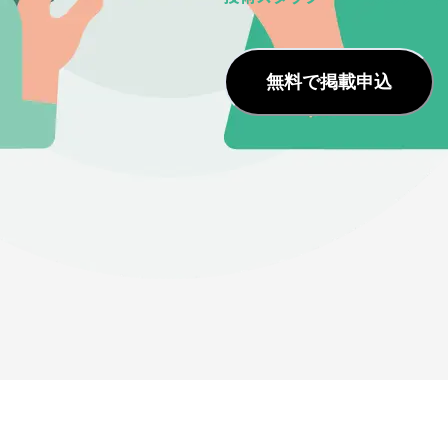
無料で掲載申込