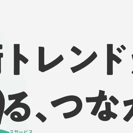
ベースサービス