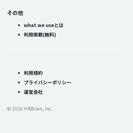
その他
what we useとは
利用掲載(無料)
利用規約
プライバシーポリシー
運営会社
© 2026 HRBrain, Inc.