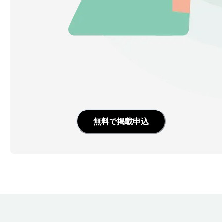
無料で掲載申込