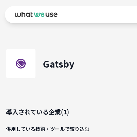
Gatsby
導入されている企業(
1
)
併用している技術・ツールで絞り込む