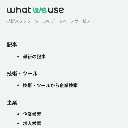
技術スタック・ツールのデータベースサービス
記事
最新の記事
技術・ツール
技術・ツールから企業検索
企業
企業検索
求人検索