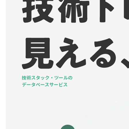
技術スタック・ツールの
データベースサービス