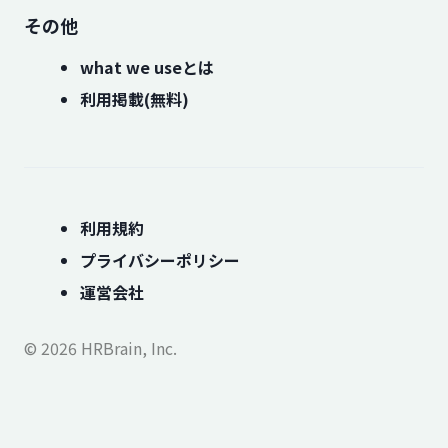
その他
what we useとは
利用掲載(無料)
利用規約
プライバシーポリシー
運営会社
© 2026 HRBrain, Inc.