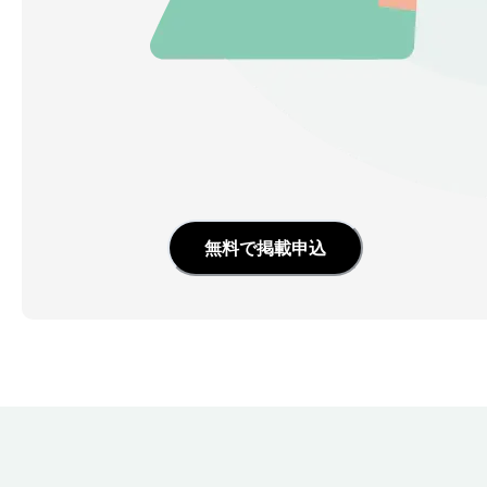
無料で掲載申込