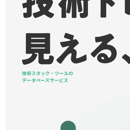
技術スタック・ツールの
データベースサービス