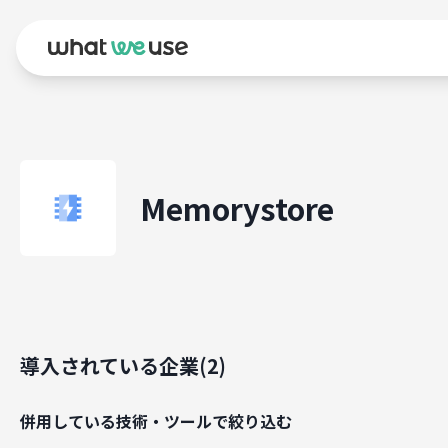
Memorystore
導入されている企業(
2
)
併用している技術・ツールで絞り込む