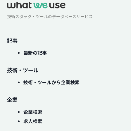
技術スタック・ツールのデータベースサービス
記事
最新の記事
技術・ツール
技術・ツールから企業検索
企業
企業検索
求人検索