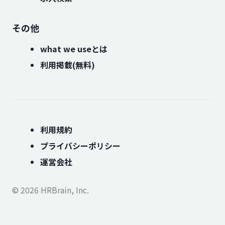
その他
what we useとは
利用掲載(無料)
利用規約
プライバシーポリシー
運営会社
© 2026 HRBrain, Inc.