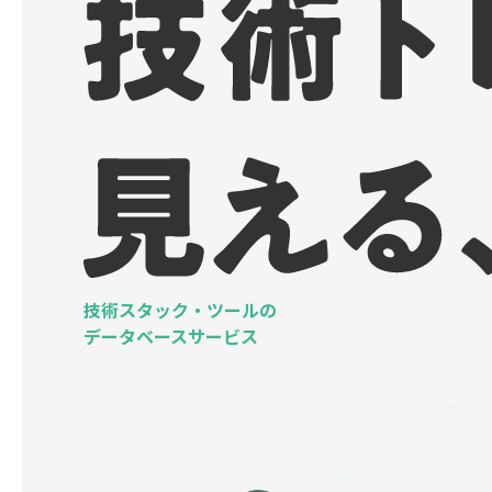
技術スタック・ツールの
データベースサービス