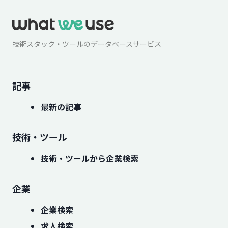
技術スタック・ツールのデータベースサービス
記事
最新の記事
技術・ツール
技術・ツールから企業検索
企業
企業検索
求人検索