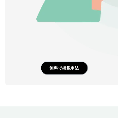
無料で掲載申込