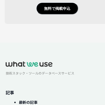
無料で掲載申込
技術スタック・ツールのデータベースサービス
記事
最新の記事