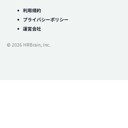
利用規約
プライバシーポリシー
運営会社
© 2026 HRBrain, Inc.