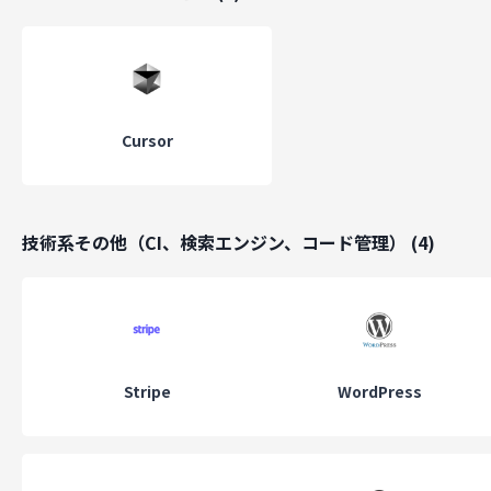
Cursor
技術系その他（CI、検索エンジン、コード管理）
(
4
)
Stripe
WordPress