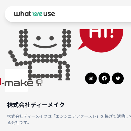
株式会社ディーメイク
株式会社ディーメイクは「エンジニアファースト」を掲げて活動し
る会社です。