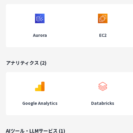
Aurora
EC2
アナリティクス
(
2
)
Google Analytics
Databricks
AIツール・LLMサービス
(
1
)