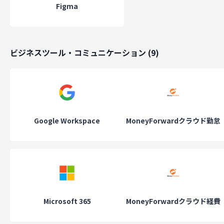
Figma
ビジネスツール・コミュニケーション
(
9
)
Google Workspace
MoneyForwardクラウド勤怠
Microsoft 365
MoneyForwardクラウド経費