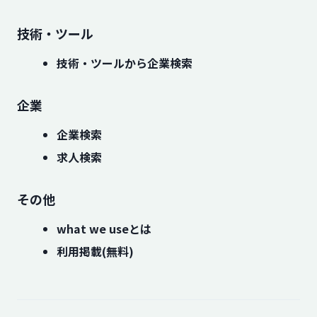
技術・ツール
技術・ツールから企業検索
企業
企業検索
求人検索
その他
what we useとは
利用掲載(無料)