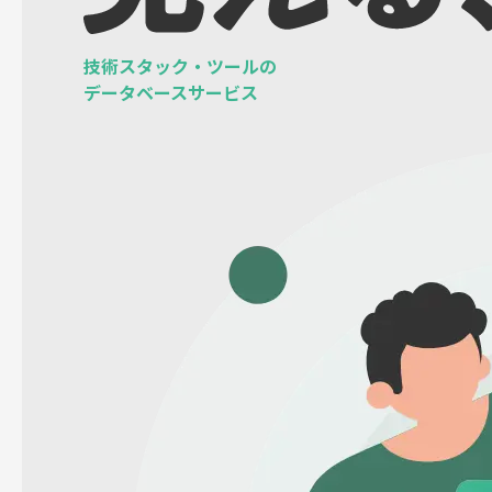
技術スタック・ツールの
データベースサービス