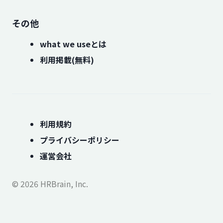
その他
what we useとは
利用掲載(無料)
利用規約
プライバシーポリシー
運営会社
© 2026 HRBrain, Inc.