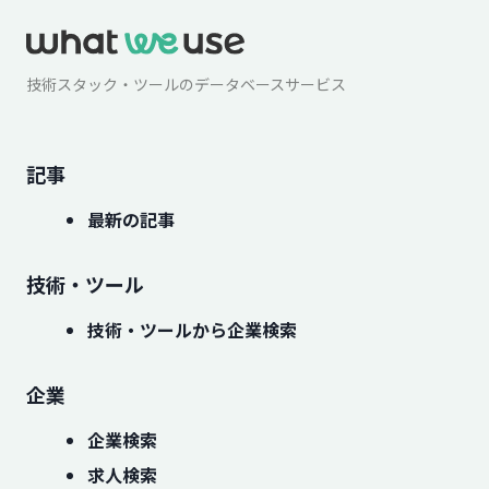
技術スタック・ツールのデータベースサービス
記事
最新の記事
技術・ツール
技術・ツールから企業検索
企業
企業検索
求人検索