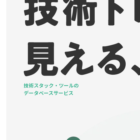
技術スタック・ツールの
データベースサービス