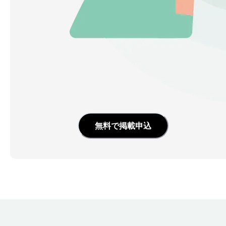
無料で掲載申込