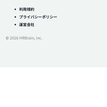
利用規約
プライバシーポリシー
運営会社
© 2026 HRBrain, Inc.