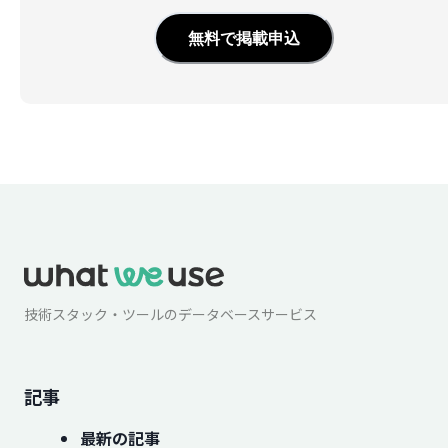
無料で掲載申込
技術スタック・ツールのデータベースサービス
記事
最新の記事