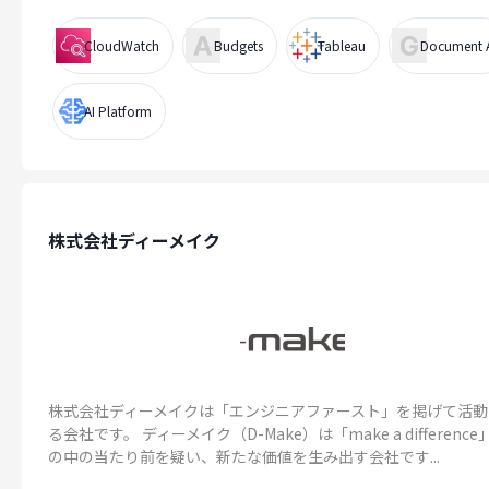
CloudWatch
Budgets
Tableau
Document 
AI Platform
株式会社ディーメイク
株式会社ディーメイクは「エンジニアファースト」を掲げて活動
る会社です。 ディーメイク（D-Make）は「make a differenc
の中の当たり前を疑い、新たな価値を生み出す会社です...