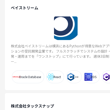
ベイストリーム
株式会社ベイストリームは横浜にあるPythonが得意なWebア
ションの受託開発企業です。 フルスクラッチでシステムの設計
発・運用までを「ワンストップ」にて行っています。 週休3日制
ー...
Oracle Database
React
C++
RDS
株式会社タックスナップ