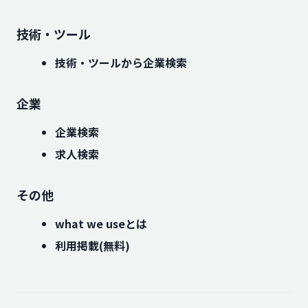
技術・ツール
技術・ツールから企業検索
企業
企業検索
求人検索
その他
what we useとは
利用掲載(無料)