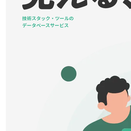
技術スタック・ツールの
データベースサービス