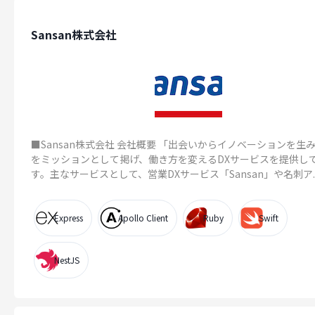
Sansan株式会社
■Sansan株式会社 会社概要 「出会いからイノベーションを生
をミッションとして掲げ、働き方を変えるDXサービスを提供し
す。主なサービスとして、営業DXサービス「Sansan」や名刺ア..
Express
Apollo Client
Ruby
Swift
NestJS