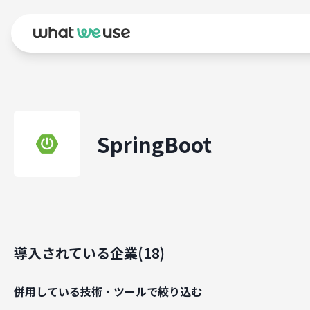
SpringBoot
導入されている企業(
18
)
併用している技術・ツールで絞り込む