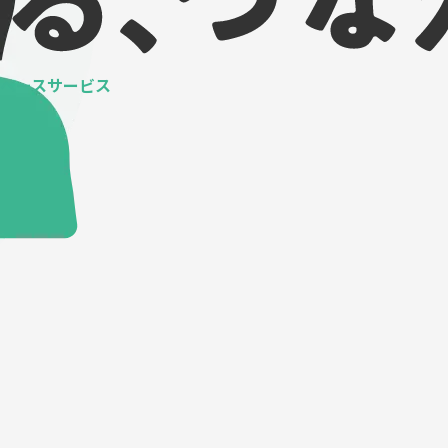
ベースサービス