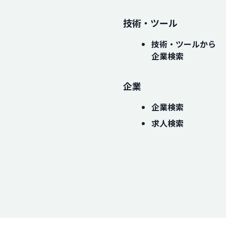
技術・ツール
技術・ツールから
企業検索
企業
企業検索
求人検索