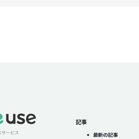
記事
スサービス
最新の記事