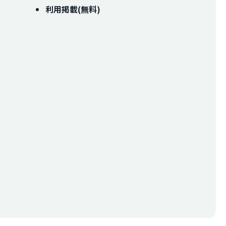
利用掲載(無料)