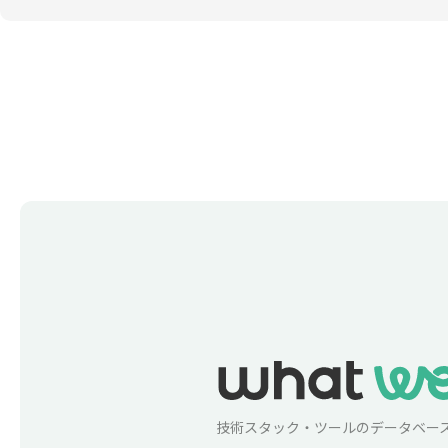
技術スタック・ツールのデータベー