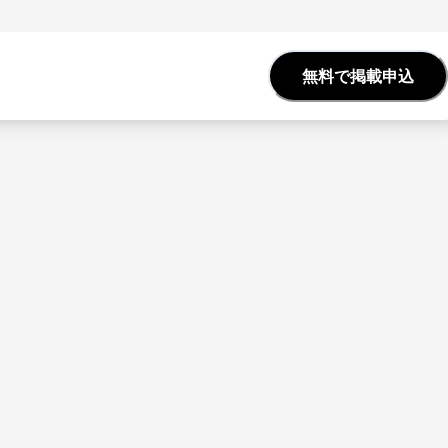
無料で掲載申込