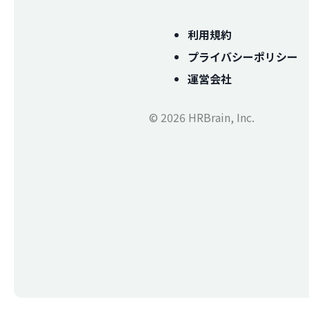
利用規約
プライバシーポリシー
運営会社
© 2026 HRBrain, Inc.