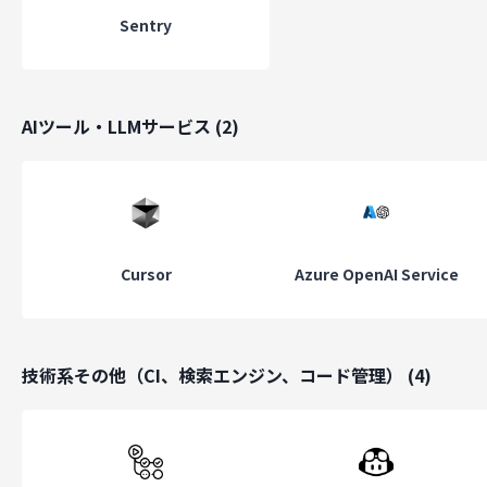
Sentry
AIツール・LLMサービス
(
2
)
Cursor
Azure OpenAI Service
技術系その他（CI、検索エンジン、コード管理）
(
4
)