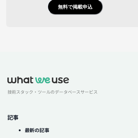
無料で掲載申込
技術スタック・ツールのデータベースサービス
記事
最新の記事