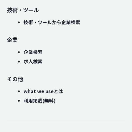
技術・ツール
技術・ツールから企業検索
企業
企業検索
求人検索
その他
what we useとは
利用掲載(無料)