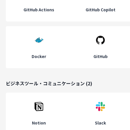
GitHub Actions
GitHub Copilot
Docker
GitHub
ビジネスツール・コミュニケーション
(
2
)
Notion
Slack