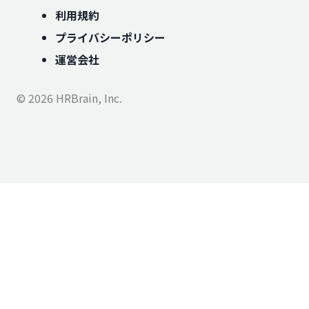
利用規約
プライバシーポリシー
運営会社
© 2026 HRBrain, Inc.