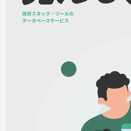
技術スタック・ツールの
データベースサービス