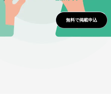
無料で掲載申込