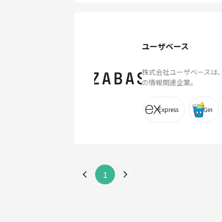
ユーザベース
株式会社ユーザベースは、
の情報関連企業。
Express
Gin
1