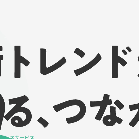
ベースサービス