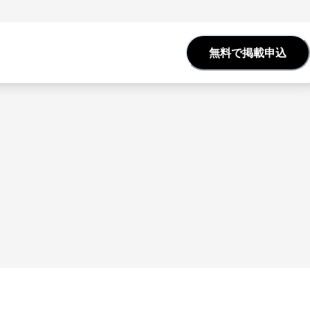
無料で掲載申込