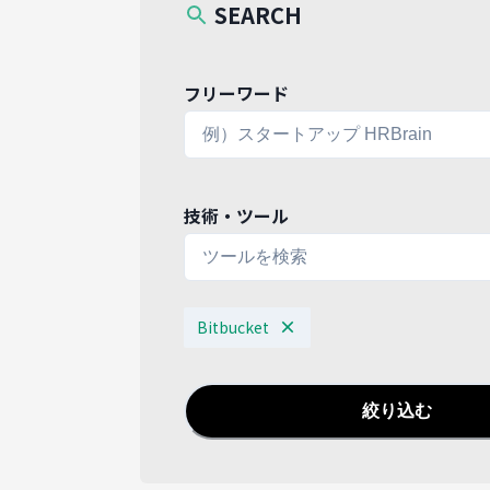
SEARCH
フリーワード
技術・ツール
Bitbucket
絞り込む