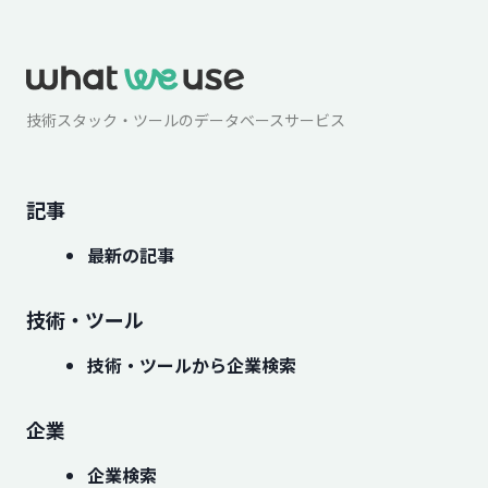
技術スタック・ツールのデータベースサービス
記事
最新の記事
技術・ツール
技術・ツールから企業検索
企業
企業検索