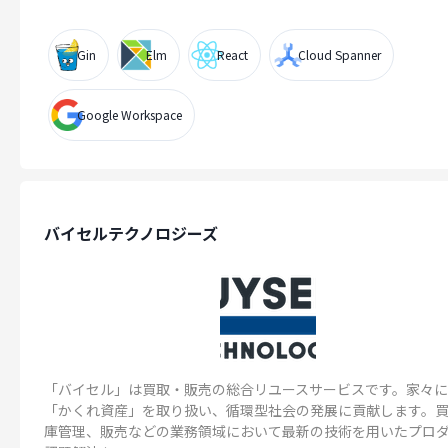
Gin
Elm
React
Cloud Spanner
Google Workspace
バイセルテクノロジーズ
「バイセル」は買取・販売の総合リユースサービスです。家々
「かくれ資産」を取り扱い、循環型社会の発展に貢献します。
庫管理、販売などの業務領域において最新の技術を用いたプロ