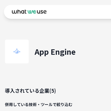
App Engine
導入されている企業(
5
)
併用している技術・ツールで絞り込む