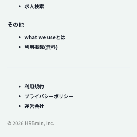
求人検索
その他
what we useとは
利用掲載(無料)
利用規約
プライバシーポリシー
運営会社
© 2026 HRBrain, Inc.