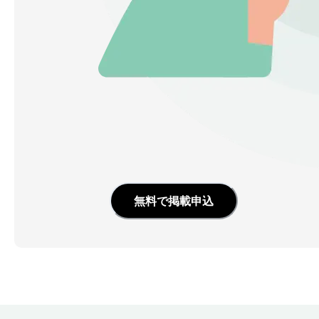
無料で掲載申込