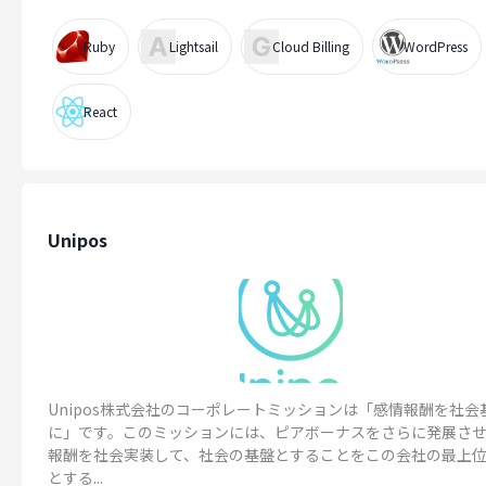
Ruby
Lightsail
Cloud Billing
WordPress
React
Unipos
Unipos株式会社のコーポレートミッションは「感情報酬を社会
に」です。このミッションには、ピアボーナスをさらに発展さ
報酬を社会実装して、社会の基盤とすることをこの会社の最上
とする...