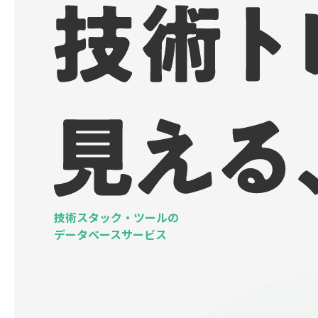
技術スタック・ツールの
データベースサービス