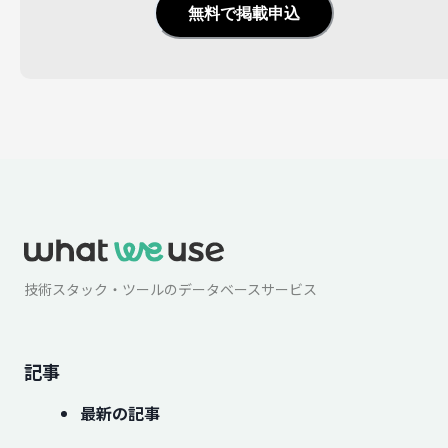
無料で掲載申込
技術スタック・ツールのデータベースサービス
記事
最新の記事