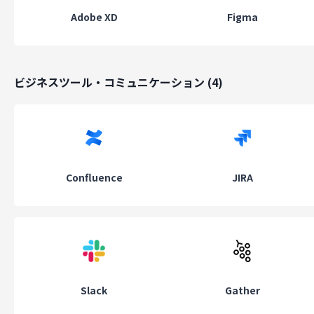
Adobe XD
Figma
ビジネスツール・コミュニケーション
(
4
)
Confluence
JIRA
Slack
Gather