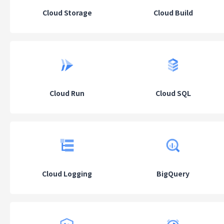
Cloud Storage
Cloud Build
Cloud Run
Cloud SQL
Cloud Logging
BigQuery