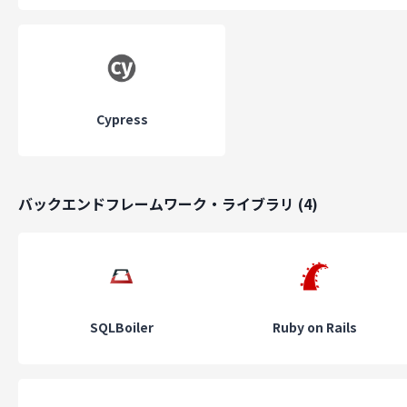
Cypress
バックエンドフレームワーク・ライブラリ
(
4
)
SQLBoiler
Ruby on Rails