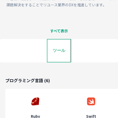
課題解決をすることでリユース業界のDXを推進しています。
すべて表示
ツール
プログラミング言語
(
6
)
Ruby
Swift