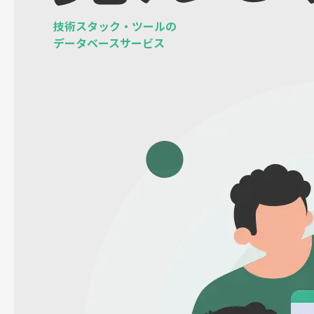
技術スタック・ツールの
データベースサービス