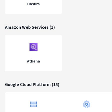
Hasura
Amazon Web Services
(
1
)
Athena
Google Cloud Platform
(
15
)