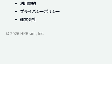
利用規約
プライバシーポリシー
運営会社
© 2026 HRBrain, Inc.