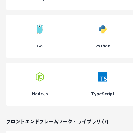
Go
Python
Node.js
TypeScript
フロントエンドフレームワーク・ライブラリ
(
7
)