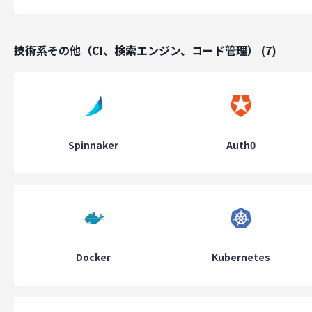
技術系その他（CI、検索エンジン、コード管理）
(
7
)
Spinnaker
Auth0
Docker
Kubernetes