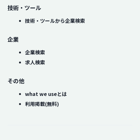
技術・ツール
技術・ツールから企業検索
企業
企業検索
求人検索
その他
what we useとは
利用掲載(無料)