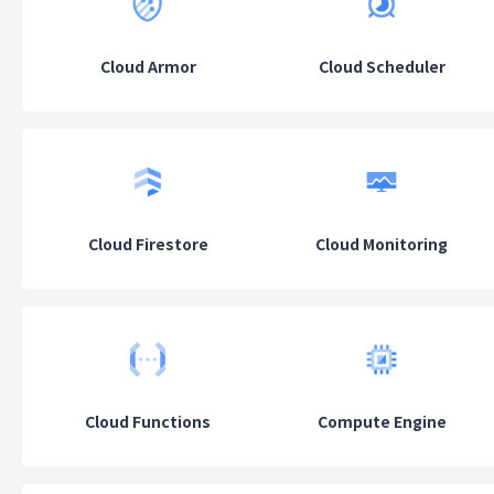
Cloud Armor
Cloud Scheduler
Cloud Firestore
Cloud Monitoring
Cloud Functions
Compute Engine