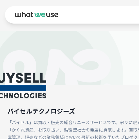
バイセルテクノロジーズ
「バイセル」は買取・販売の総合リユースサービスです。家々に眠
「かくれ資産」を取り扱い、循環型社会の発展に貢献します。買取
庫管理、販売などの業務領域において最新の技術を用いたプロダク