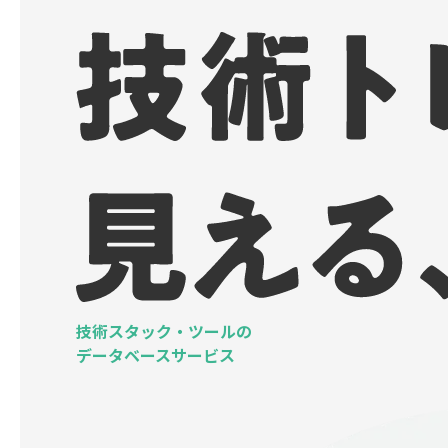
技術スタック・ツールの
データベースサービス