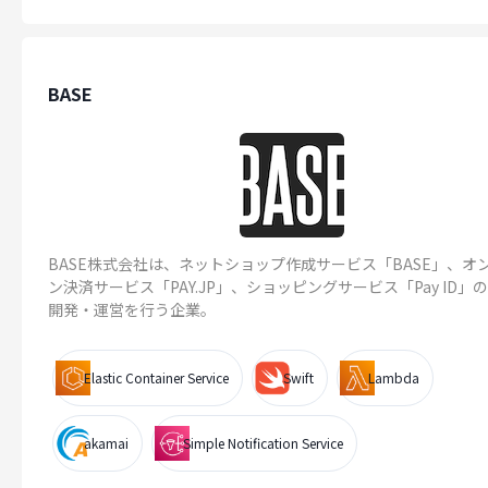
BASE
BASE株式会社は、ネットショップ作成サービス「BASE」、オ
ン決済サービス「PAY.JP」、ショッピングサービス「Pay ID」
開発・運営を行う企業。
Elastic Container Service
Swift
Lambda
akamai
Simple Notification Service