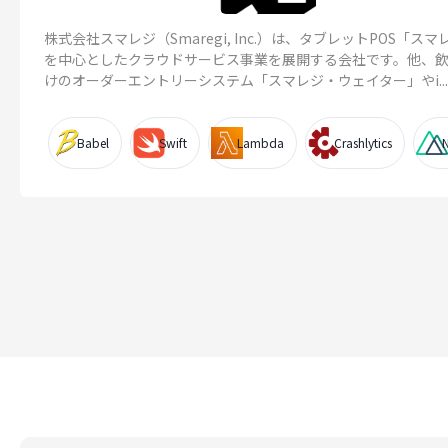
株式会社スマレジ（Smaregi, Inc.）は、タブレットPOS「スマ
を中心としたクラウドサービス事業を展開する会社です。他、
けのオーダーエントリーシステム「スマレジ・ウェイター」やi...
Babel
Swift
Lambda
Crashlytics