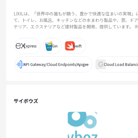
LIXILは、「世界中の誰もが願う、豊かで快適な住まいの実現」
て、トイレ、お風呂、キッチンなどの水まわり製品や、窓、ド
テリア、エクステリアなど建材製品を開発、提供しています。 INAX
Express
Gin
Swift
API Gateway/Cloud Endpoints/Apigee
Cloud Load Balanc
サイボウズ