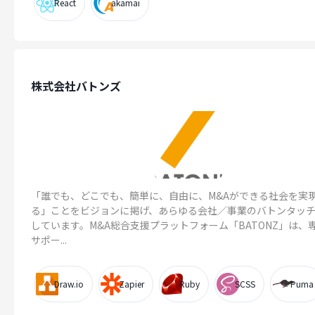
React
akamai
株式会社バトンズ
「誰でも、どこでも、簡単に、自由に、M&Aができる社会を実
る」ことをビジョンに掲げ、あらゆる会社／事業のバトンタッ
しています。M&A総合支援プラットフォーム「BATONZ」は、
サポー...
Draw.io
Zapier
Ruby
SCSS
Puma