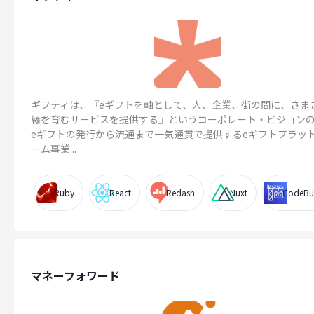
ギフティは、『eギフトを軸として、人、企業、街の間に、さま
縁を育むサービスを提供する』というコーポレート・ビジョン
eギフトの発行から流通まで一気通貫で提供するeギフトプラッ
ーム事業...
Ruby
React
Redash
Nuxt
CodeBu
マネーフォワード