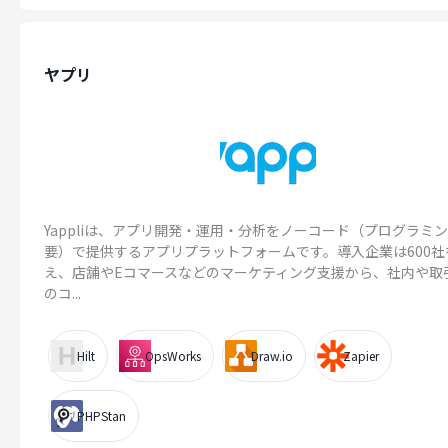
ヤプリ
Yappliは、アプリ開発・運用・分析をノーコード（プログラミ
要）で提供するアプリプラットフォームです。導入企業は600社
え、店舗やEコマースなどのマーケティング支援から、社内や取
のコ...
Hilt
OpsWorks
Draw.io
Zapier
PHPStan