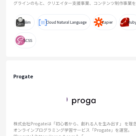
グラインのもと、クリエイター支援事業、コンテンツ制作事業を展.
Slim
Cloud Natural Language
Zapier
Rub
SCSS
Progate
株式会社Progateは「初心者から、創れる人を生み出す」 を理
オンラインプログラミング学習サービス「Progate」を運営。