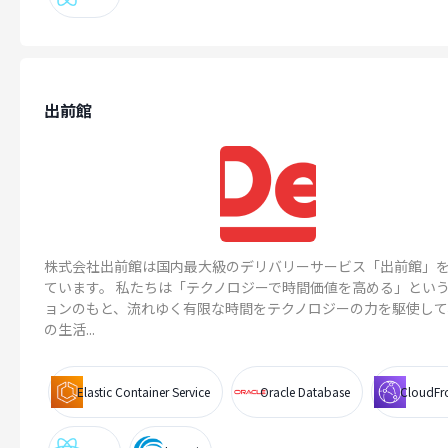
出前館
株式会社出前館は国内最大級のデリバリーサービス「出前館」
ています。 私たちは「テクノロジーで時間価値を高める」とい
ョンのもと、流れゆく有限な時間をテクノロジーの力を駆使して
の生活...
Elastic Container Service
Oracle Database
CloudFr