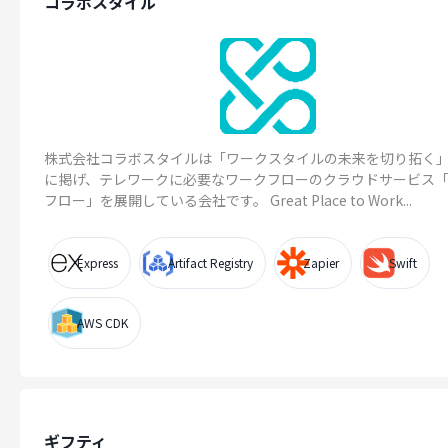
コラボスタイル
株式会社コラボスタイルは「ワークスタイルの未来を切り拓く
に掲げ、テレワークに必要なワークフローのクラウドサービス
フロー」を展開している会社です。 Great Place to Work...
Express
Artifact Registry
Zapier
Swift
AWS CDK
ギフティ