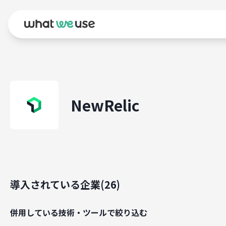
NewRelic
導入されている企業(
26
)
併用している技術・ツールで絞り込む