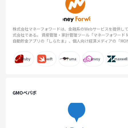
株式会社マネーフォワードは、金融系のWebサービスを提供し
式会社である。 資産管理・家計管理ツール「マネーフォワード 
自動貯金アプリの「しらたま」、個人向け経済メディアの「MONEY 
Ruby
Swift
Puma
envoy
maxwell
GMOペパボ