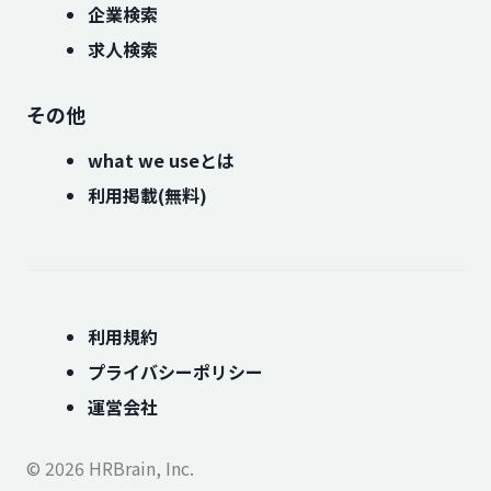
企業検索
求人検索
その他
what we useとは
利用掲載(無料)
利用規約
プライバシーポリシー
運営会社
© 2026 HRBrain, Inc.