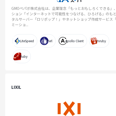
GMOペパボ株式会社は、企業理念「もっとおもしろくできる」
ション「インターネットで可能性をつなげる、ひろげる」のも
タルサーバー「ロリポップ！」やネットショップ作成サービス
ミーショ...
LiteSpeed
Perl
Apollo Client
mruby
Ruby
LIXIL