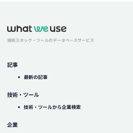
技術スタック・ツールのデータベースサービス
記事
最新の記事
技術・ツール
技術・ツールから企業検索
企業