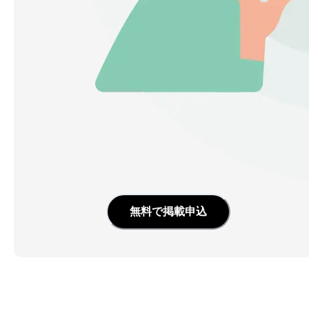
無料で掲載申込