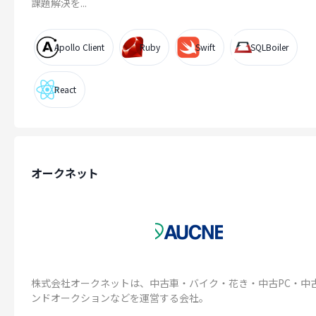
課題解決を...
Apollo Client
Ruby
Swift
SQLBoiler
React
オークネット
株式会社オークネットは、中古車・バイク・花き・中古PC・中
ンドオークションなどを運営する会社。