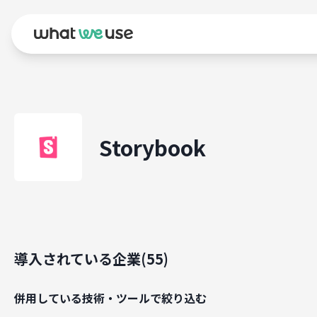
Storybook
導入されている企業(
55
)
併用している技術・ツールで絞り込む