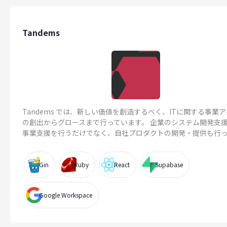
Tandems
Tandems では、新しい価値を創造するべく、ITに関する事業
の創出からグロースまで行っています。 企業のシステム開発支
事業支援を行うだけでなく、自社プロダクトの開発・提供も行ってお
Gin
Ruby
React
Supabase
Google Workspace