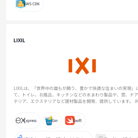
AWS CDK
LIXIL
LIXILは、「世界中の誰もが願う、豊かで快適な住まいの実現」
て、トイレ、お風呂、キッチンなどの水まわり製品や、窓、ド
テリア、エクステリアなど建材製品を開発、提供しています。 INAX
Express
Gin
Swift