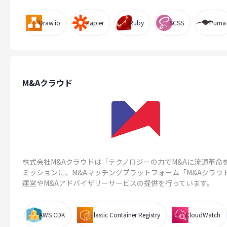
Draw.io
Zapier
Ruby
SCSS
Puma
M&Aクラウド
株式会社M&Aクラウドは「テクノロジーの力でM&Aに流通革命
ミッションに、M&Aマッチングプラットフォーム「M&Aクラウ
運営やM&Aアドバイザリーサービスの提供を行っています。
AWS CDK
Elastic Container Registry
CloudWatch