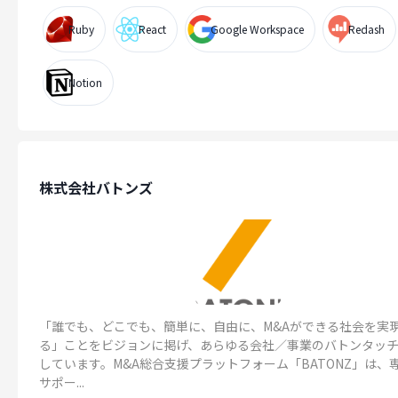
Ruby
React
Google Workspace
Redash
Notion
株式会社バトンズ
「誰でも、どこでも、簡単に、自由に、M&Aができる社会を実
る」ことをビジョンに掲げ、あらゆる会社／事業のバトンタッ
しています。M&A総合支援プラットフォーム「BATONZ」は、
サポー...