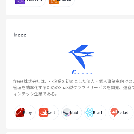
freee
freee株式会社は、小企業を初めとした法人・個人事業主向けの
管理を効率化するためのSaaS型クラウドサービスを開発、運営
ィンテック企業である。
Ruby
Swift
Mabl
React
Redash