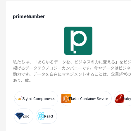
primeNumber
私たちは、「あらゆるデータを、ビジネスの力に変える」をビ
掲げるデータテクノロジーカンパニーです。今やデータはビジネ
動力です。データを自在にマネジメントすることは、企業経営
あり、成...
Styled Components
Elastic Container Service
Ruby
Zod
React