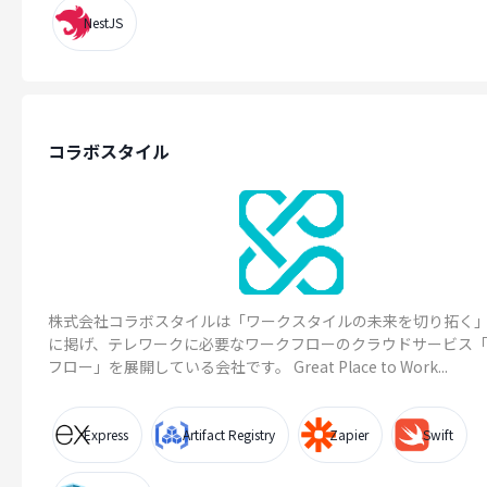
NestJS
コラボスタイル
株式会社コラボスタイルは「ワークスタイルの未来を切り拓く
に掲げ、テレワークに必要なワークフローのクラウドサービス
フロー」を展開している会社です。 Great Place to Work...
Express
Artifact Registry
Zapier
Swift