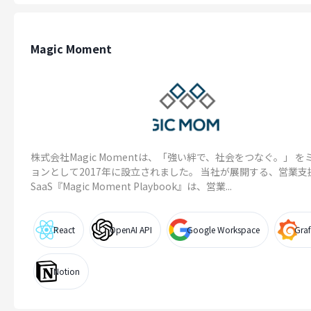
Magic Moment
株式会社Magic Momentは、「強い絆で、社会をつなぐ。」 を
ョンとして2017年に設立されました。 当社が展開する、営業支
SaaS『Magic Moment Playbook』は、営業...
React
OpenAI API
Google Workspace
Gra
Notion