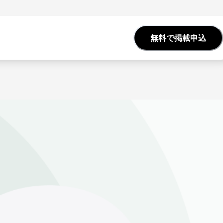
無料で掲載申込