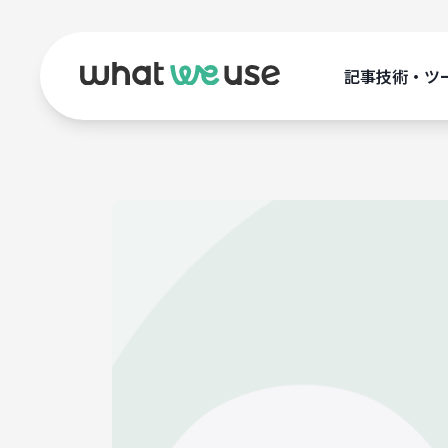
記事
技術・ツ