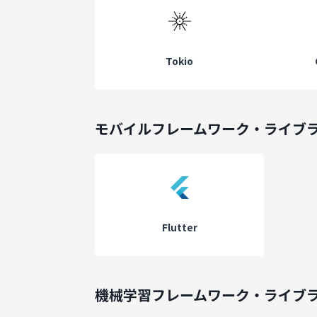
Tokio
モバイルフレームワーク・ライブ
Flutter
機械学習フレームワーク・ライブ