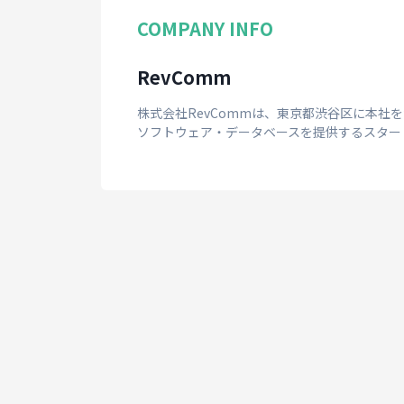
COMPANY INFO
RevComm
株式会社RevCommは、東京都渋谷区に本社を置く、
ソフトウェア・データベースを提供するスター