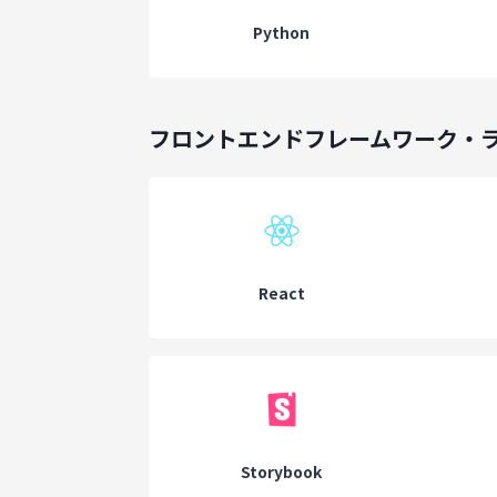
Python
フロントエンドフレームワーク・
React
Storybook