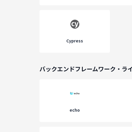
Cypress
バックエンドフレームワーク・ラ
echo