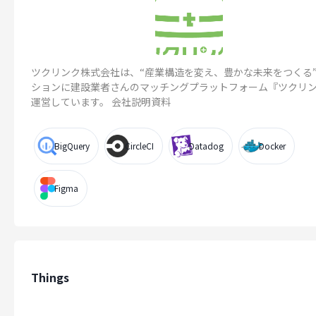
ツクリンク株式会社は、“産業構造を変え、豊かな未来をつくる
ションに建設業者さんのマッチングプラットフォーム『ツクリ
運営しています。 会社説明資料
BigQuery
CircleCI
Datadog
Docker
Figma
Things