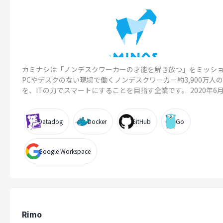
カミナシは「ノンデスクワーカーの才能を解き放つ」をミッシ
PCやデスクのない現場で働くノンデスクワーカー約3,900万人
を、ITの力でスマートにすることを目指す企業です。 2020年6月..
Datadog
Docker
GitHub
Go
Google Workspace
Rimo