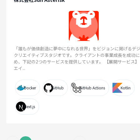
「誰もが価値創造に夢中になれる世界」をビジョンに掲げるデ
クリエイティブスタジオです。クライアントの事業成長を成功に
め、下記の2つのサービスを提供しています。 【展開サービス】
エイ...
Docker
GitHub
GitHub Actions
Kotlin
Next.js