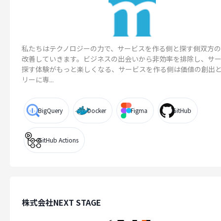
私たちはテクノロジーの力で、サービスを作る側と探す側双方
改善していきます。ビジネスの出会いから非効率を排除し、サ
探す体験がもっと楽しくなる、サービスを作る側は価値の創出
リーに専...
BigQuery
Docker
Figma
GitHub
GitHub Actions
株式会社NEXT STAGE