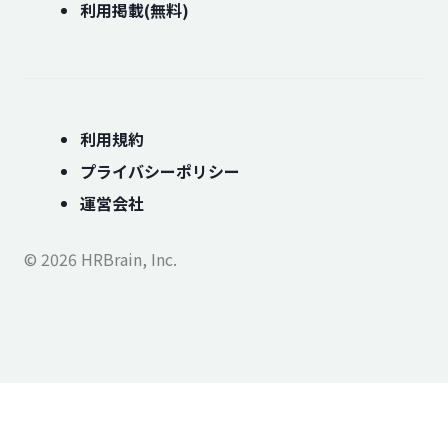
利用掲載(無料)
利用規約
プライバシーポリシー
運営会社
© 2026 HRBrain, Inc.