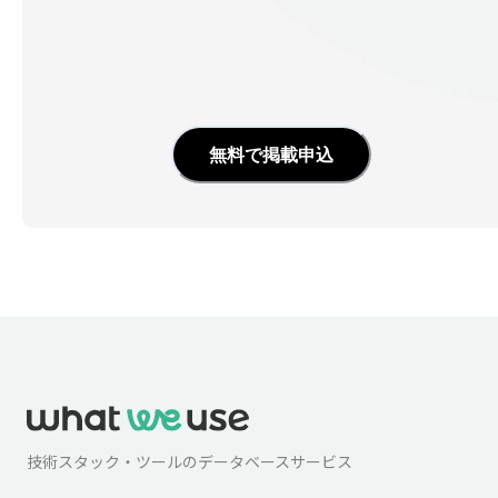
無料で掲載申込
技術スタック・ツールのデータベースサービス