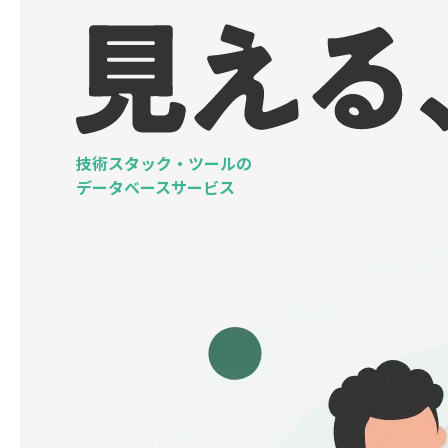
技術スタック・ツールの
データベースサービス