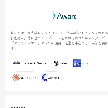
私たちは、最先端AIテクノロジーに、科学的なエビデンスのあ
行動療法」等に基づくアプローチをかけあわせたAIメンタルパ
「アウェアファイ」アプリの開発・運営を中心とした事業を展
ます...
Azure OpenAI Service
Codex
Aurora
Claude Code
Connect