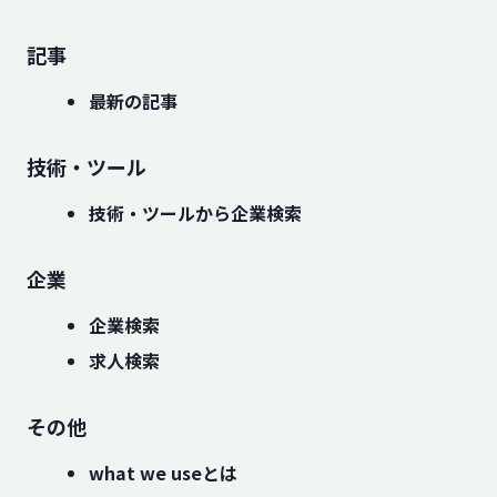
記事
最新の記事
技術・ツール
技術・ツールから企業検索
企業
企業検索
求人検索
その他
what we useとは