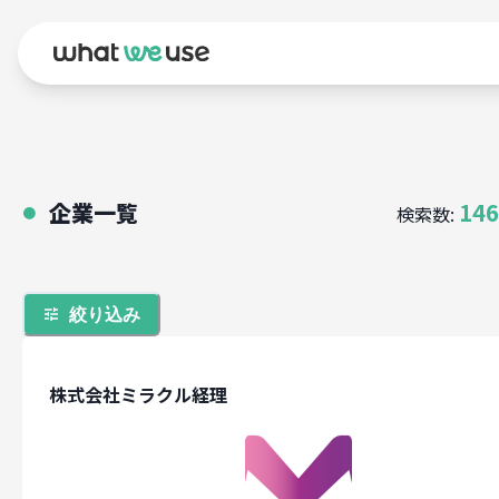
企業一覧
146
検索数:
●
絞り込み
株式会社ミラクル経理