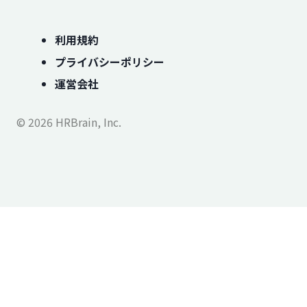
利用規約
プライバシーポリシー
運営会社
© 2026 HRBrain, Inc.