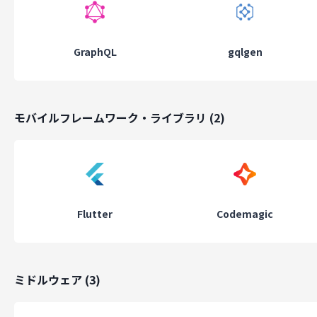
ルカス33階
GraphQL
gqlgen
モバイルフレームワーク・ライブラリ
(
2
)
Flutter
Codemagic
ミドルウェア
(
3
)