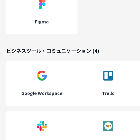
Figma
ビジネスツール・コミュニケーション
(
4
)
Google Workspace
Trello