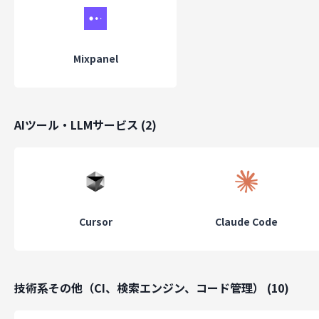
Mixpanel
AIツール・LLMサービス
(
2
)
Cursor
Claude Code
技術系その他（CI、検索エンジン、コード管理）
(
10
)