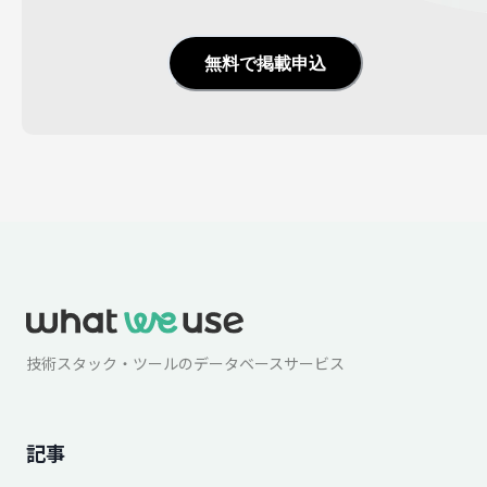
無料で掲載申込
技術スタック・ツールのデータベースサービス
記事