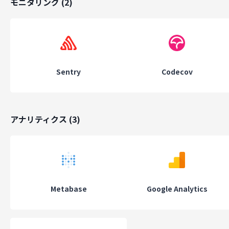
モニタリング
(
2
)
Sentry
Codecov
アナリティクス
(
3
)
Metabase
Google Analytics