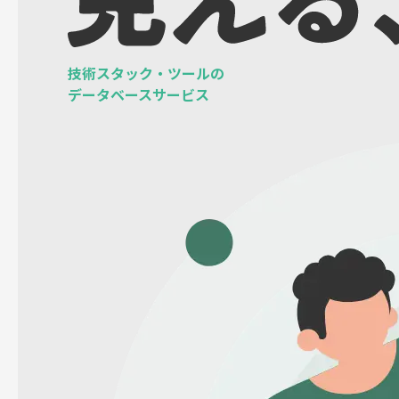
技術スタック・ツールの
データベースサービス