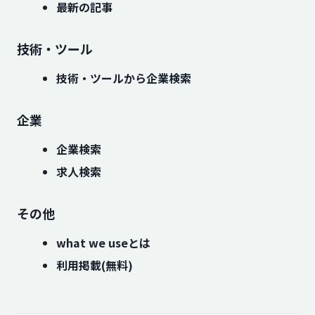
最新の記事
技術・ツール
技術・ツールから企業検索
企業
企業検索
求人検索
その他
what we useとは
利用掲載(無料)