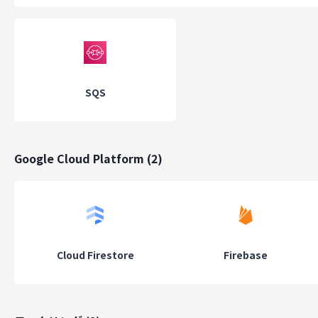
SQS
Google Cloud Platform
(
2
)
Cloud Firestore
Firebase