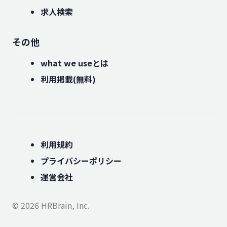
求人検索
その他
what we useとは
利用掲載(無料)
利用規約
プライバシーポリシー
運営会社
© 2026 HRBrain, Inc.