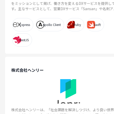
をミッションとして掲げ、働き方を変えるDXサービスを提供し
す。主なサービスとして、営業DXサービス「Sansan」や名刺ア..
Express
Apollo Client
Ruby
Swift
NestJS
株式会社ヘンリー
株式会社ヘンリーは、「社会課題を解決しつづけ、より良い世