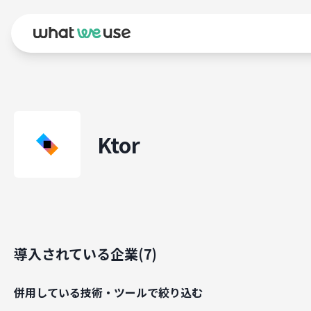
Ktor
導入されている企業(
7
)
併用している技術・ツールで絞り込む