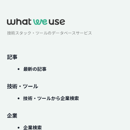
技術スタック・ツールのデータベースサービス
記事
最新の記事
技術・ツール
技術・ツールから企業検索
企業
企業検索