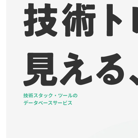
技術スタック・ツールの
データベースサービス