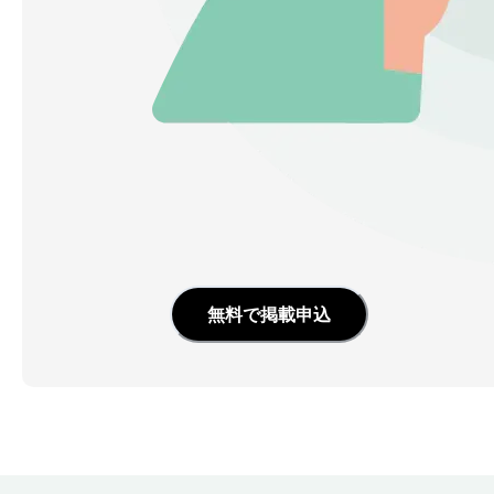
無料で掲載申込